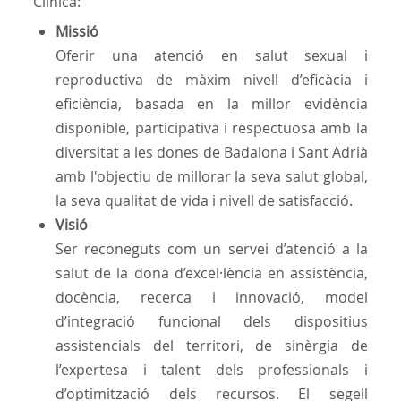
Clínica:
Missió
Oferir una atenció en salut sexual i
reproductiva de màxim nivell d’eficàcia i
eficiència, basada en la millor evidència
disponible, participativa i respectuosa amb la
diversitat a les dones de Badalona i Sant Adrià
amb l'objectiu de millorar la seva salut global,
la seva qualitat de vida i nivell de satisfacció.
Visió
Ser reconeguts com un servei d’atenció a la
salut de la dona d’excel·lència en assistència,
docència, recerca i innovació, model
d’integració funcional dels dispositius
assistencials del territori, de sinèrgia de
l’expertesa i talent dels professionals i
d’optimització dels recursos. El segell