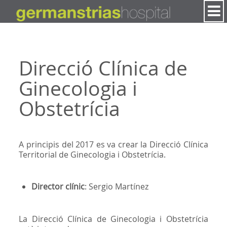
Salta al contigut
Direcció Clínica de
Ginecologia i
Obstetrícia
A principis del 2017 es va crear la Direcció Clínica
Territorial de Ginecologia i Obstetrícia.
Director clínic
: Sergio Martínez
La Direcció Clínica de Ginecologia i Obstetrícia