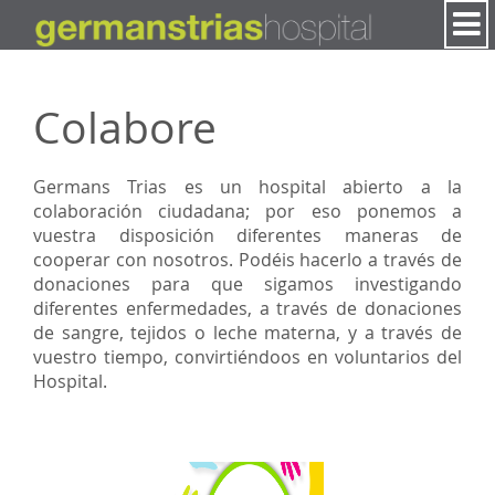
Saltar al contenido
Colabore
Germans Trias es un hospital abierto a la
colaboración ciudadana; por eso ponemos a
vuestra disposición diferentes maneras de
cooperar con nosotros. Podéis hacerlo a través de
donaciones para que sigamos investigando
diferentes enfermedades, a través de donaciones
de sangre, tejidos o leche materna, y a través de
vuestro tiempo, convirtiéndoos en voluntarios del
Hospital.