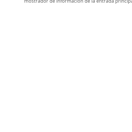
mostrador de información de la entrada principa