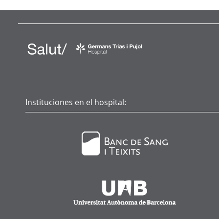
Instituciones en el hospital: