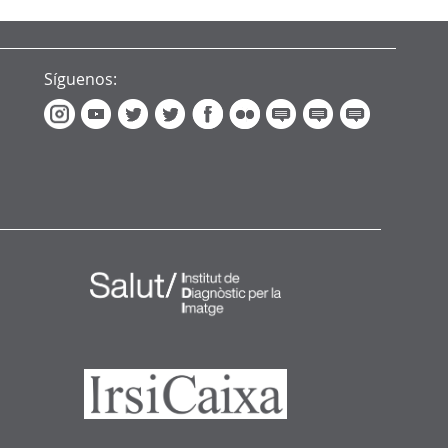
Síguenos: