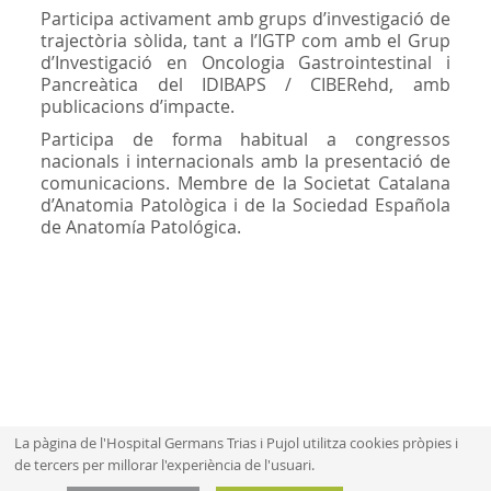
Participa activament amb grups d’investigació de
trajectòria sòlida, tant a l’IGTP com amb el Grup
d’Investigació en Oncologia Gastrointestinal i
Pancreàtica del IDIBAPS / CIBERehd, amb
publicacions d’impacte.
Participa de forma habitual a congressos
nacionals i internacionals amb la presentació de
comunicacions. Membre de la Societat Catalana
d’Anatomia Patològica i de la Sociedad Española
de Anatomía Patológica.
La pàgina de l'Hospital Germans Trias i Pujol utilitza cookies pròpies i
de tercers per millorar l'experiència de l'usuari.
Mapa web