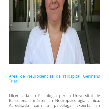
Àrea de Neurociències de l'Hospital Germans
Trias
Llicenciada en Psicologia per la Universitat de
Barcelona i màster en Neuropsicologia clínica.
Acreditada com a psicòloga experta en