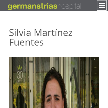
Salta al contigut
Silvia Martínez
Fuentes