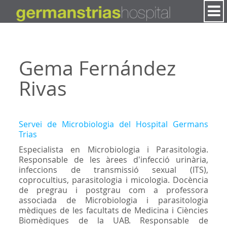
Salta al contigut
Gema Fernández
Rivas
Servei de Microbiologia del Hospital Germans
Trias
Especialista en Microbiologia i Parasitologia.
Responsable de les àrees d'infecció urinària,
infeccions de transmissió sexual (ITS),
coprocultius, parasitologia i micologia. Docència
de pregrau i postgrau com a professora
associada de Microbiologia i parasitologia
mèdiques de les facultats de Medicina i Ciències
Biomèdiques de la UAB. Responsable de