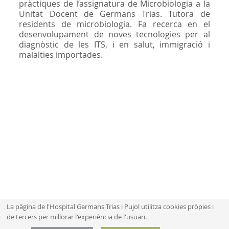
pràctiques de l’assignatura de Microbiologia a la
Unitat Docent de Germans Trias. Tutora de
residents de microbiologia. Fa recerca en el
desenvolupament de noves tecnologies per al
diagnòstic de les ITS, i en salut, immigració i
malalties importades.
La pàgina de l'Hospital Germans Trias i Pujol utilitza cookies pròpies i
de tercers per millorar l'experiència de l'usuari.
Mapa web