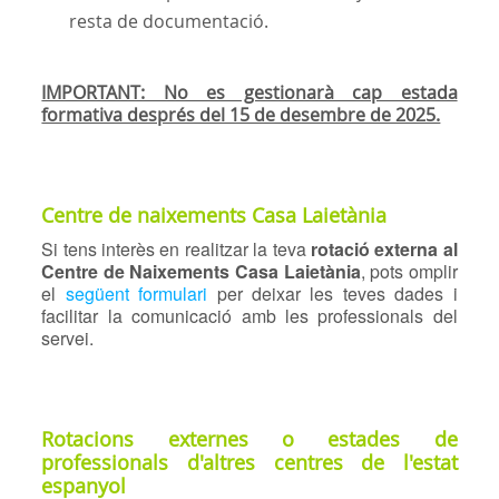
resta de documentació.
IMPORTANT: No es gestionarà cap estada
formativa després del 15 de desembre de 2025.
Centre de naixements Casa Laietània
Si tens interès en realitzar la teva
rotació externa al
Centre de Naixements Casa Laietània
, pots omplir
el
següent formulari
per deixar les teves dades i
facilitar la comunicació amb les professionals del
servei.
Rotacions externes o estades de
professionals d'altres centres de l'estat
espanyol