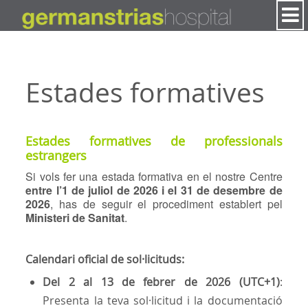
Salta al contigut
Estades formatives
Estades formatives de professionals
estrangers
Si vols fer una estada formativa en el nostre Centre
entre l’1 de juliol de 2026 i el 31 de desembre de
2026
, has de seguir el procediment establert pel
Ministeri de Sanitat
.
Calendari oficial de sol·licituds:
Del 2 al 13 de febrer de 2026 (UTC+1)
:
Presenta la teva sol·licitud i la documentació