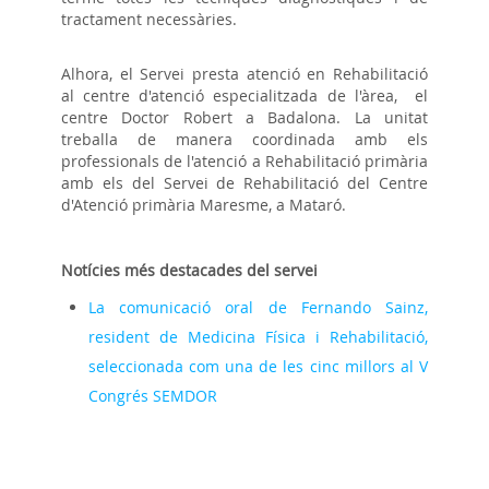
tractament necessàries.
Alhora, el Servei presta atenció en Rehabilitació
al centre d'atenció especialitzada de l'àrea, el
centre Doctor Robert a Badalona. La unitat
treballa de manera coordinada amb els
professionals de l'atenció a Rehabilitació primària
amb els del Servei de Rehabilitació del Centre
d'Atenció primària Maresme, a Mataró.
Notícies més destacades del servei
La comunicació oral de Fernando Sainz,
resident de Medicina Física i Rehabilitació,
seleccionada com una de les cinc millors al V
Congrés SEMDOR