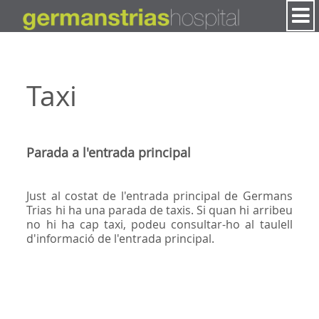
Salta al contigut
Taxi
Parada a l'entrada principal
Just al costat de l'entrada principal de Germans
Trias hi ha una parada de taxis. Si quan hi arribeu
no hi ha cap taxi, podeu consultar-ho al taulell
d'informació de l'entrada principal.