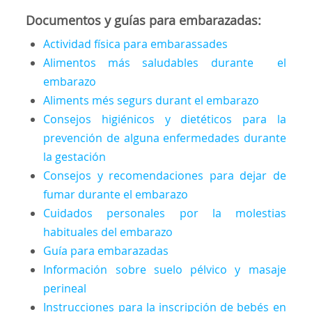
Documentos y guías para embarazadas:
Actividad física para embarassades
Alimentos más saludables durante el
embarazo
Aliments més segurs durant el embarazo
Consejos higiénicos y dietéticos para la
prevención de alguna enfermedades durante
la gestación
Consejos y recomendaciones para dejar de
fumar durante el embarazo
Cuidados personales por la molestias
habituales del embarazo
Guía para embarazadas
Información sobre suelo pélvico y masaje
perineal
Instrucciones para la inscripción de bebés en