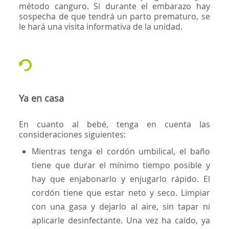
método canguro. Si durante el embarazo hay
sospecha de que tendrá un parto prematuro, se
le hará una visita informativa de la unidad.
Ya en casa
En cuanto al bebé, tenga en cuenta las
consideraciones siguientes:
Mientras tenga el cordón umbilical, el baño
tiene que durar el mínimo tiempo posible y
hay que enjabonarlo y enjugarlo rápido. El
cordón tiene que estar neto y seco. Limpiar
con una gasa y dejarlo al aire, sin tapar ni
aplicarle desinfectante. Una vez ha caído, ya