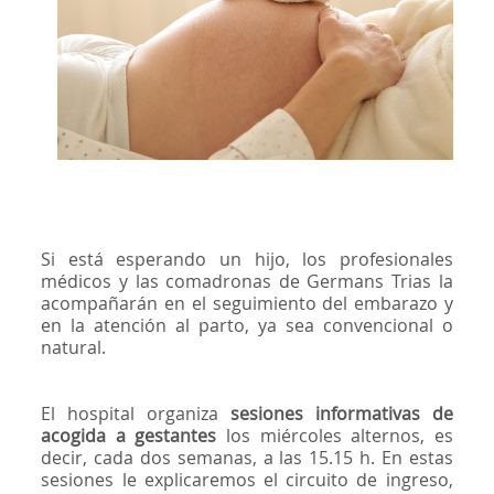
Si está esperando un hijo, los profesionales
médicos y las comadronas de Germans Trias la
acompañarán en el seguimiento del embarazo y
en la atención al parto, ya sea convencional o
natural.
El hospital organiza
sesiones informativas de
acogida a gestantes
los miércoles alternos, es
decir, cada dos semanas, a las 15.15 h. En estas
sesiones le explicaremos el circuito de ingreso,