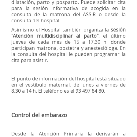
dilatación, parto y posparto. Puede solicitar cita
para la sesión informativa de acogida en la
consulta de la matrona del ASSIR o desde la
consulta del hospital.
Asimismo el Hospital también organiza la
sesión
"Atención multidisciplinar al parto"
, el último
jueves de cada mes de 15 a 17.30 h, donde
participan matrona, obstetra y anestesióloga. En
la consulta del hospital le pueden programar la
cita para asistir.
El punto de información del hospital está situado
en el vestíbulo maternal, de lunes a viernes de
8.30 a 14 h. El teléfono es el 93 497 84 80.
Control del embarazo
Desde la Atención Primaria la derivarán a