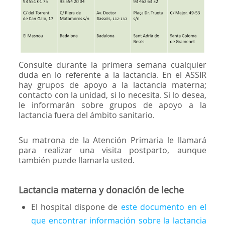
Consulte durante la primera semana cualquier
duda en lo referente a la lactancia. En el ASSIR
hay grupos de apoyo a la lactancia materna;
contacto con la unidad, si lo necesita. Si lo desea,
le informarán sobre grupos de apoyo a la
lactancia fuera del ámbito sanitario.
Su matrona de la Atención Primaria le llamará
para realizar una visita postparto, aunque
también puede llamarla usted.
Lactancia materna y donación de leche
El hospital dispone de
este documento en el
que encontrar información sobre la lactancia