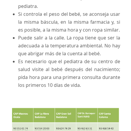
pediatra.
Si controla el peso del bebé, se aconseja usar
la misma báscula, en la misma farmacia y, si
es posible, a la misma hora y con ropa similar.
Puede salir a la calle. La ropa tiene que ser la
adecuada a la temperatura ambiental. No hay
que abrigar más de la cuenta al bebé.
Es necesario que el pediatra de su centro de
salud visite al bebé después del nacimiento;
pida hora para una primera consulta durante
los primeros 10 días de vida.