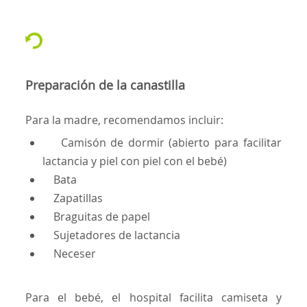
Preparación de la canastilla
Para la madre, recomendamos incluir:
Camisón de dormir (abierto para facilitar
lactancia y piel con piel con el bebé)
Bata
Zapatillas
Braguitas de papel
Sujetadores de lactancia
Neceser
Para el bebé, el hospital facilita camiseta y