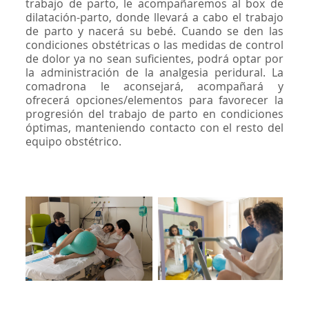
trabajo de parto, le acompañaremos al box de
dilatación-parto, donde llevará a cabo el trabajo
de parto y nacerá su bebé. Cuando se den las
condiciones obstétricas o las medidas de control
de dolor ya no sean suficientes, podrá optar por
la administración de la analgesia peridural. La
comadrona le aconsejará, acompañará y
ofrecerá opciones/elementos para favorecer la
progresión del trabajo de parto en condiciones
óptimas, manteniendo contacto con el resto del
equipo obstétrico.