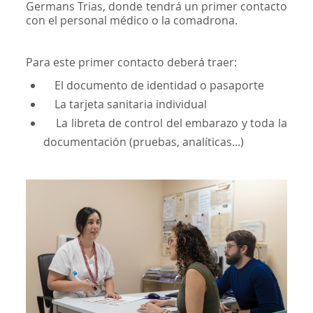
Germans Trias, donde tendrá un primer contacto
con el personal médico o la comadrona.
Para este primer contacto deberá traer:
El documento de identidad o pasaporte
La tarjeta sanitaria individual
La libreta de control del embarazo y toda la
documentación (pruebas, analíticas...)