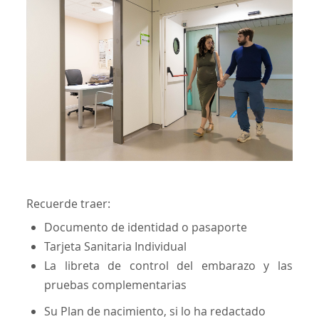
Recuerde traer:
Documento de identidad o pasaporte
Tarjeta Sanitaria Individual
La libreta de control del embarazo y las
pruebas complementarias
Su Plan de nacimiento, si lo ha redactado