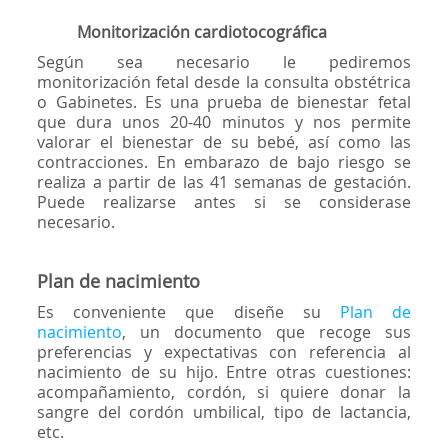
Monitorización cardiotocográfica
Según sea necesario le pediremos
monitorización fetal desde la consulta obstétrica
o Gabinetes. Es una prueba de bienestar fetal
que dura unos 20-40 minutos y nos permite
valorar el bienestar de su bebé, así como las
contracciones. En embarazo de bajo riesgo se
realiza a partir de las 41 semanas de gestación.
Puede realizarse antes si se considerase
necesario.
Plan de nacimiento
Es conveniente que diseñe su
Plan de
nacimiento
, un documento que recoge sus
preferencias y expectativas con referencia al
nacimiento de su hijo. Entre otras cuestiones:
acompañamiento, cordón, si quiere donar la
sangre del cordón umbilical, tipo de lactancia,
etc.