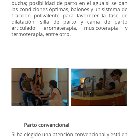
ducha; posibilidad de parto en el agua si se dan
las condiciones óptimas, balones y un sistema de
tracción polivalente para favorecer la fase de
dilatación; silla de parto y cama de parto
articulado; aromaterapia, musicoterapia y
termoterapia, entre otro.
Parto convencional
Si ha elegido una atención convencional y está en