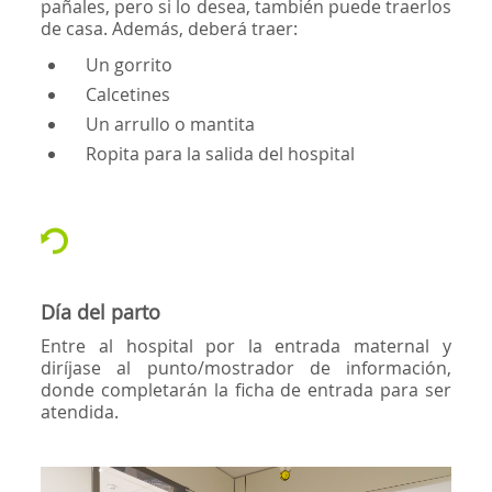
pañales, pero si lo desea, también puede traerlos
de casa. Además, deberá traer:
Un gorrito
Calcetines
Un arrullo o mantita
Ropita para la salida del hospital
Día del parto
Entre al hospital por la entrada maternal y
diríjase al punto/mostrador de información,
donde completarán la ficha de entrada para ser
atendida.