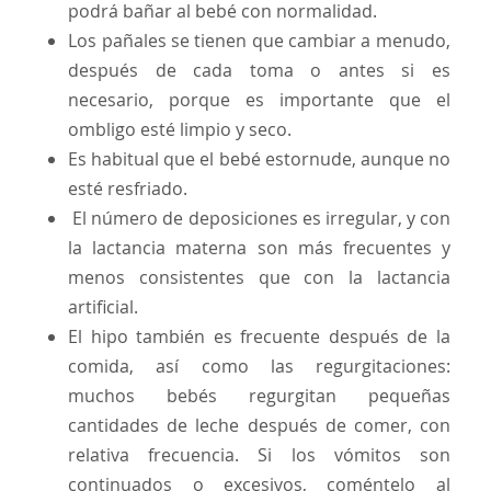
podrá bañar al bebé con normalidad.
Los pañales se tienen que cambiar a menudo,
después de cada toma o antes si es
necesario, porque es importante que el
ombligo esté limpio y seco.
Es habitual que el bebé estornude, aunque no
esté resfriado.
El número de deposiciones es irregular, y con
la lactancia materna son más frecuentes y
menos consistentes que con la lactancia
artificial.
El hipo también es frecuente después de la
comida, así como las regurgitaciones:
muchos bebés regurgitan pequeñas
cantidades de leche después de comer, con
relativa frecuencia. Si los vómitos son
continuados o excesivos, coméntelo al