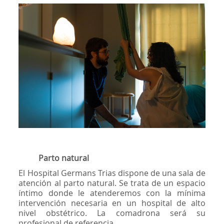
Parto natural
El Hospital Germans Trias dispone de una sala de
atención al parto natural. Se trata de un espacio
íntimo donde le atenderemos con la mínima
intervención necesaria en un hospital de alto
nivel obstétrico. La comadrona será su
profesional de referencia.