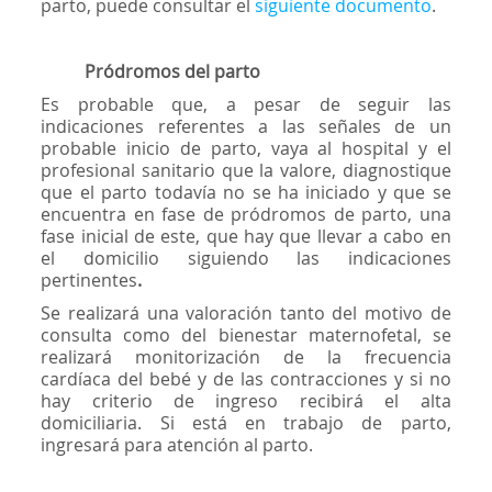
parto, puede consultar el
siguiente documento
.
Pródromos del parto
Es probable que, a pesar de seguir las
indicaciones referentes a las señales de un
probable inicio de parto, vaya al hospital y el
profesional sanitario que la valore, diagnostique
que el parto todavía no se ha iniciado y que se
encuentra en fase de pródromos de parto, una
fase inicial de este, que hay que llevar a cabo en
el domicilio siguiendo las indicaciones
pertinentes
.
Se realizará una valoración tanto del motivo de
consulta como del bienestar maternofetal, se
realizará monitorización de la frecuencia
cardíaca del bebé y de las contracciones y si no
hay criterio de ingreso recibirá el alta
domiciliaria. Si está en trabajo de parto,
ingresará para atención al parto.