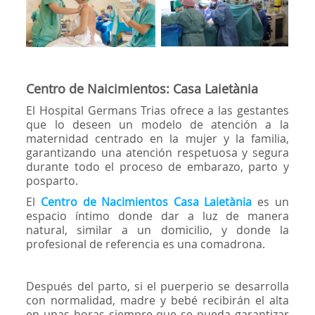
Centro de Naicimientos: Casa Laietània
El Hospital Germans Trias ofrece a las gestantes
que lo deseen un modelo de atención a la
maternidad centrado en la mujer y la familia,
garantizando una atención respetuosa y segura
durante todo el proceso de embarazo, parto y
posparto.
El
Centro de Nacimientos Casa Laietània
es un
espacio íntimo donde dar a luz de manera
natural, similar a un domicilio, y donde la
profesional de referencia es una comadrona.
Después del parto, si el puerperio se desarrolla
con normalidad, madre y bebé recibirán el alta
en unas horas siempre que se pueda garantizar