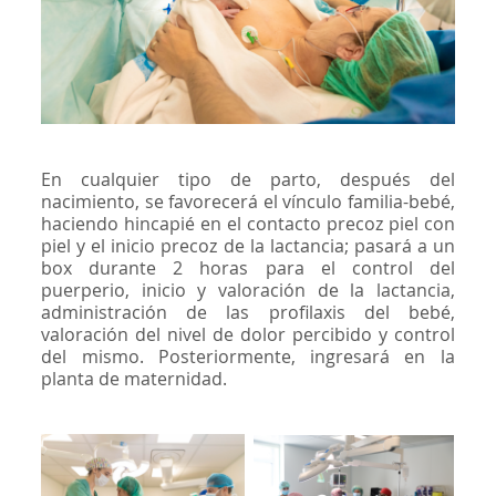
En cualquier tipo de parto, después del
nacimiento, se favorecerá el vínculo familia-bebé,
haciendo hincapié en el contacto precoz piel con
piel y el inicio precoz de la lactancia; pasará a un
box durante 2 horas para el control del
puerperio, inicio y valoración de la lactancia,
administración de las profilaxis del bebé,
valoración del nivel de dolor percibido y control
del mismo. Posteriormente, ingresará en la
planta de maternidad.