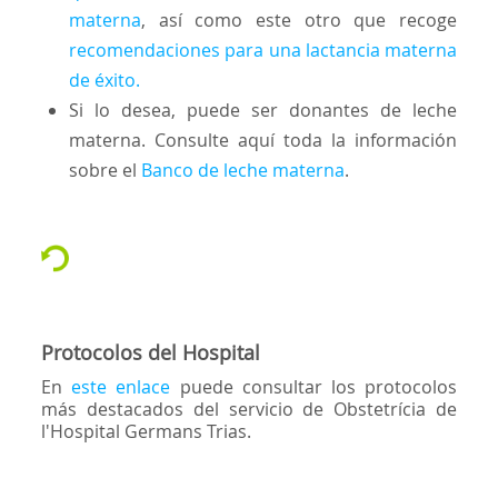
materna
, así como este otro que recoge
recomendaciones para una lactancia materna
de éxito.
Si lo desea, puede ser donantes de leche
materna. Consulte aquí toda la información
sobre el
Banco de leche materna
.
Protocolos del Hospital
En
este enlace
puede consultar los protocolos
más destacados del servicio de Obstetrícia de
l'Hospital Germans Trias.