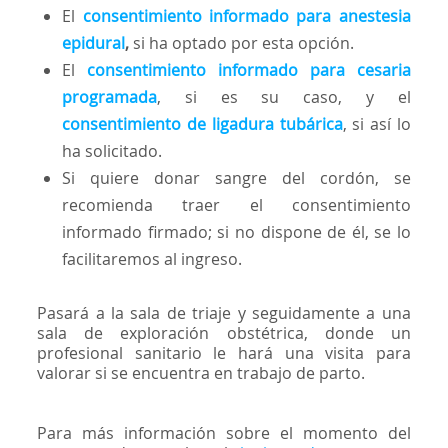
El
consentimiento informado para anestesia
epidural
,
si ha optado por esta opción.
El
consentimiento informado para cesaria
programada
, si es su caso, y el
consentimiento de ligadura tubárica
, si así lo
ha solicitado.
Si quiere donar sangre del cordón, se
recomienda traer el consentimiento
informado firmado; si no dispone de él, se lo
facilitaremos al ingreso.
Pasará a la sala de triaje y seguidamente a una
sala de exploración obstétrica, donde un
profesional sanitario le hará una visita para
valorar si se encuentra en trabajo de parto.
Para más información sobre el momento del