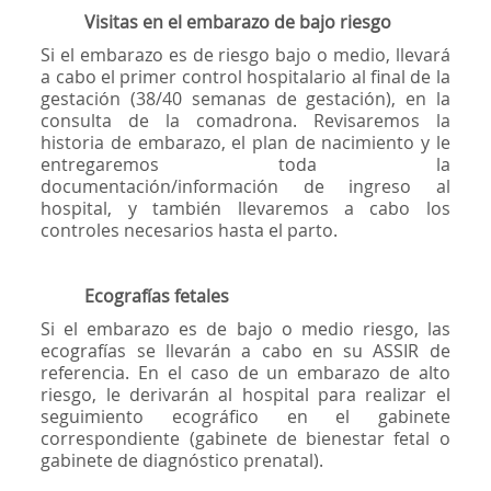
Visitas en el embarazo de bajo riesgo
Si el embarazo es de riesgo bajo o medio, llevará
a cabo el primer control hospitalario al final de la
gestación (38/40 semanas de gestación), en la
consulta de la comadrona. Revisaremos la
historia de embarazo, el plan de nacimiento y le
entregaremos toda la
documentación/información de ingreso al
hospital, y también llevaremos a cabo los
controles necesarios hasta el parto.
Ecografías fetales
Si el embarazo es de bajo o medio riesgo, las
ecografías se llevarán a cabo en su ASSIR de
referencia. En el caso de un embarazo de alto
riesgo, le derivarán al hospital para realizar el
seguimiento ecográfico en el gabinete
correspondiente (gabinete de bienestar fetal o
gabinete de diagnóstico prenatal).