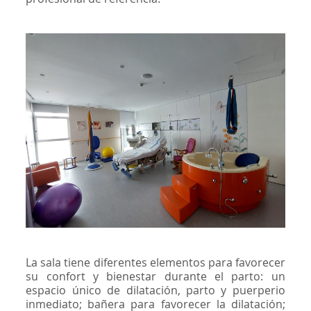
La sala tiene diferentes elementos para favorecer
su confort y bienestar durante el parto: un
espacio único de dilatación, parto y puerperio
inmediato; bañera para favorecer la dilatación;