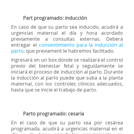
Part programado: inducción
En caso de que su parto sea inducido, acudirá a
urgencias maternal el día y hora acordado
previamente a consultas externas. Deberá
entregar el
consentimiento para la inducción al
parto
, que previament le habremos facilitado.
Ingresará en un box donde se realizará el control
previo del bienestar fetal y seguidamente se
iniciará el proceso de inducción al parto. Durante
la inducción al parto puede que suba a la planta
maternal, con los controles clínicos adecuados,
hasta que se inicie el trabajo de parto.
Parto programado: cesaria
En el caso de que su parto sea por cesárea
programada, acudirá a urgencias maternal en el