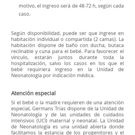
motivo, el ingreso será de 48-72 h, según cada
caso.
Según disponibilidad, puede ser que ingrese en
habitación individual o compartida (2 camas). La
habitación dispone de baño con ducha, butaca
reclinable y cuna para el bebé. Para favorecer el
vínculo, estarán juntos durante toda la
hospitalización, salvo los casos en los que el
bebé requiriera ingreso en la Unidad de
Neonatología por indicación médica.
Atención especial
Si el bebé o la madre requieren de una atención
especial, Germans Trias dispone de la Unidad de
Neonatología y de las unidades de cuidados
intensivos (UCI) maternal y neonatal. La Unidad
de Neonatología es una unidad abierta donde
facilitamos la estancia de los progenitores y el