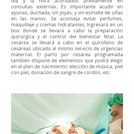
día y la hora acordados previamente en
consultas externas. Es importante acudir en
ayunas, duchada, sin joyas, y sin esmalte de uñas
en las manos. Se aconseja evitar perfumes,
maquillaje y cremas hidratantes. Ingresará en un
box donde se llevará a cabo la preparación
quirúrgica y el control del bienestar fetal. La
cesárea se llevará a cabo en el quirófano de
cesáreas ubicado al mismo servicio de urgencias
maternal. El parto por cesárea programada
también dispone de elementos que podrá elegir
en el plan de nacimiento: elección de música, piel
con piel, donación de sangre de cordón, etc.