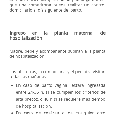
que una comadrona pueda realizar un control
domiciliario al día siguiente del parto.
Ingreso en la planta maternal de
hospitalización
Madre, bebé y acompañante subirán a la planta
de hospitalización.
Los obstetras, la comadrona y el pediatra visitan
todas las mañanas.
En caso de parto vaginal, estará ingresada
entre 24-36 h, si se cumplen los criterios de
alta precoz, o 48 h si se requiere más tiempo
de hospitalización.
En caso de cesárea o de cualquier otro