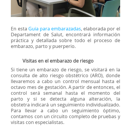
En esta
Guia para embarazadas
, elaborada por el
Departament de Salut, encontrará información
práctica y detallada sobre todo el proceso de
embarazo, parto y puerperio.
Visitas en el embarazo de riesgo
Si tiene un embarazo de riesgo, se visitará en la
consulta de alto riesgo obstétrico (ARO), donde
llevaremos a cabo un control mensual hasta el
octavo mes de gestación. A partir de entonces, el
control será semanal hasta el momento del
parto y si se detecta alguna alteración, la
obstetra indicará un seguimiento individualizado.
Para llevar a cabo un seguimiento óptimo,
contamos con un circuito completo de pruebas y
visitas con especialistas.