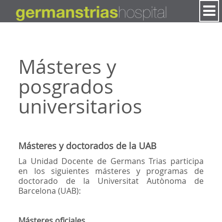
Saltar al contenido
Másteres y
posgrados
universitarios
Másteres y doctorados de la UAB
La Unidad Docente de Germans Trias participa
en los siguientes másteres y programas de
doctorado de la Universitat Autònoma de
Barcelona (UAB):
Másteres oficiales