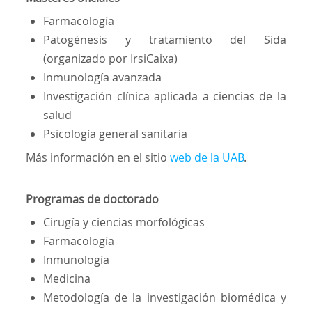
Farmacología
Patogénesis y tratamiento del Sida
(organizado por IrsiCaixa)
Inmunología avanzada
Investigación clínica aplicada a ciencias de la
salud
Psicología general sanitaria
Más información en el sitio
web de la UAB
.
Programas de doctorado
Cirugía y ciencias morfológicas
Farmacología
Inmunología
Medicina
Metodología de la investigación biomédica y