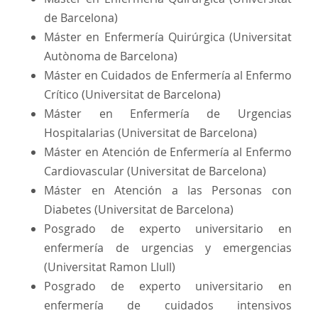
de Barcelona)
Máster en Enfermería Quirúrgica (Universitat
Autònoma de Barcelona)
Máster en Cuidados de Enfermería al Enfermo
Crítico (Universitat de Barcelona)
Máster en Enfermería de Urgencias
Hospitalarias (Universitat de Barcelona)
Máster en Atención de Enfermería al Enfermo
Cardiovascular (Universitat de Barcelona)
Máster en Atención a las Personas con
Diabetes (Universitat de Barcelona)
Posgrado de experto universitario en
enfermería de urgencias y emergencias
(Universitat Ramon Llull)
Posgrado de experto universitario en
enfermería de cuidados intensivos