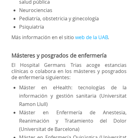
salud pública
Neurociencias
Pediatría, obstetricia y ginecología
Psiquiatría
Más información en el sitio
web de la UAB
.
Másteres y posgrados de enfermería
El Hospital Germans Trias acoge estancias
clínicas o colabora en los másteres y posgrados
de enfermería siguientes:
Máster en eHealth: tecnologías de la
información y gestión sanitaria (Universitat
Ramon Llull)
Máster en Enfermería de Anestesia,
Reanimación y Tratamiento del Dolor
(Universitat de Barcelona)
Máster en Enfermería Quirúrgica (Universitat