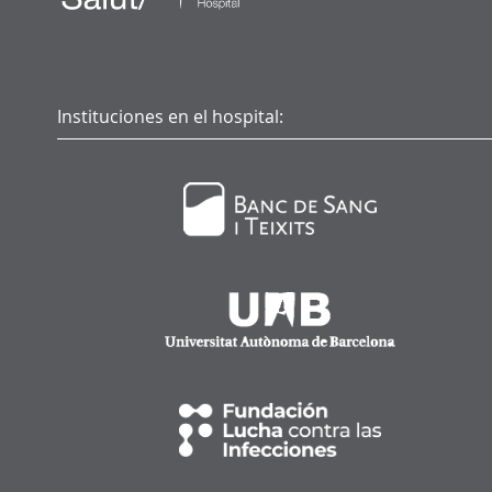
Instituciones en el hospital: