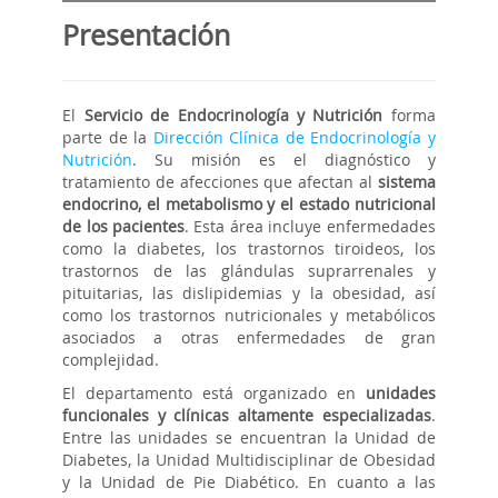
Presentación
El
Servicio de Endocrinología y Nutrición
forma
parte de la
Dirección Clínica de Endocrinología y
Nutrición
. Su misión es el diagnóstico y
tratamiento de afecciones que afectan al
sistema
endocrino, el metabolismo y el estado nutricional
de los pacientes
. Esta área incluye enfermedades
como la diabetes, los trastornos tiroideos, los
trastornos de las glándulas suprarrenales y
pituitarias, las dislipidemias y la obesidad, así
como los trastornos nutricionales y metabólicos
asociados a otras enfermedades de gran
complejidad.
El departamento está organizado en
unidades
funcionales y clínicas altamente especializadas
.
Entre las unidades se encuentran la Unidad de
Diabetes, la Unidad Multidisciplinar de Obesidad
y la Unidad de Pie Diabético. En cuanto a las