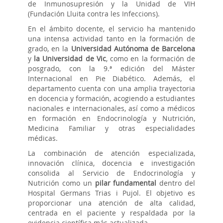
de Inmunosupresión y la Unidad de VIH
(Fundación Lluita contra les Infeccions).
En el ámbito docente, el servicio ha mantenido
una intensa actividad tanto en la formación de
grado, en la
Universidad Autónoma de Barcelona
y
la Universidad de Vic
, como en la formación de
posgrado, con la 9.ª edición del Máster
Internacional en Pie Diabético. Además, el
departamento cuenta con una amplia trayectoria
en docencia y formación, acogiendo a estudiantes
nacionales e internacionales, así como a médicos
en formación en Endocrinología y Nutrición,
Medicina Familiar y otras especialidades
médicas.
La combinación de atención especializada,
innovación clínica, docencia e investigación
consolida al Servicio de Endocrinología y
Nutrición como un
pilar fundamental
dentro del
Hospital Germans Trias i Pujol. El objetivo es
proporcionar una atención de alta calidad,
centrada en el paciente y respaldada por la
evidencia científica más actualizada.