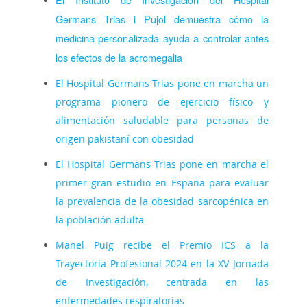
Germans Trias i Pujol demuestra cómo la
medicina personalizada ayuda a controlar antes
los efectos de la acromegalia
El Hospital Germans Trias pone en marcha un
programa pionero de ejercicio físico y
alimentación saludable para personas de
origen pakistaní con obesidad
El Hospital Germans Trias pone en marcha el
primer gran estudio en España para evaluar
la prevalencia de la obesidad sarcopénica en
la población adulta
Manel Puig recibe el Premio ICS a la
Trayectoria Profesional 2024 en la XV Jornada
de Investigación, centrada en las
enfermedades respiratorias