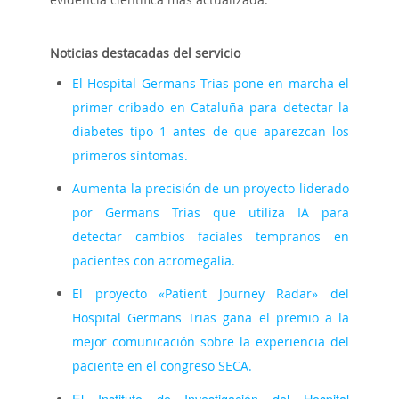
Noticias destacadas del servicio
El Hospital Germans Trias pone en marcha el
primer cribado en Cataluña para detectar la
diabetes tipo 1 antes de que aparezcan los
primeros síntomas.
Aumenta la precisión de un proyecto liderado
por Germans Trias que utiliza IA para
detectar cambios faciales tempranos en
pacientes con acromegalia.
El proyecto «Patient Journey Radar» del
Hospital Germans Trias gana el premio a la
mejor comunicación sobre la experiencia del
paciente en el congreso SECA.
El Instituto de Investigación del Hospital