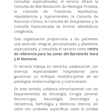
consultas especializadas, el servicio ofrece la
Consulta de Alta Resolución de Patología Tiroidea,
la Consulta de Trastornos Hipofisarios,
Hipotalámicos y Suprarrenales, la Consulta de
Nutrición Clínica, la Consulta de Dislipidemia y la
Consulta Especializada de Errores Metabólicos
Congénitos.
Esta organización proporciona a los pacientes
una atención integral, personalizada y altamente
especializada, y consolida el servicio como
centro
de referencia para las zonas del Barcelonès Nord
y el Maresme.
El Servicio trabaja en estrecha colaboración con
diversas especialidades hospitalarias para
garantizar un enfoque multidisciplinar de las
patologías endocrinológicas y nutricionales.
En este sentido, colabora estrechamente con los
Departamentos de Oncología, Cirugía General,
Neurocirugía, Neurología, Ginecología y
Obstetricia, Nefrología y Medicina Interna, así
como con unidades específicas como la Unidad