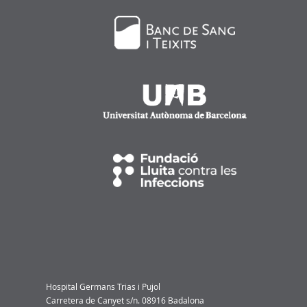
Hospital Germans Trias i Pujol
Carretera de Canyet s/n. 08916 Badalona