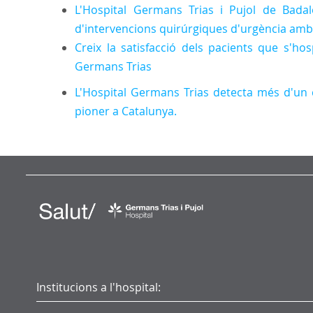
L'Hospital Germans Trias i Pujol de Bad
d'intervencions quirúrgiques d'urgència amb
Creix la satisfacció dels pacients que s'ho
Germans Trias
L'Hospital Germans Trias detecta més d'un 
pioner a Catalunya.
Institucions a l'hospital: