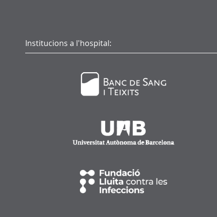
Institucions a l'hospital: