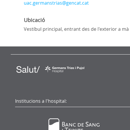
uac.germanstrias@gencat.cat
Ubicació
Vestíbul principal, entrant des de l'exterior a mà
Institucions a l'hospital: