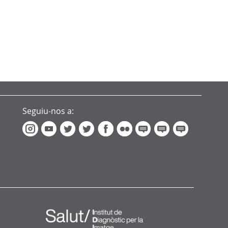
Seguiu-nos a: