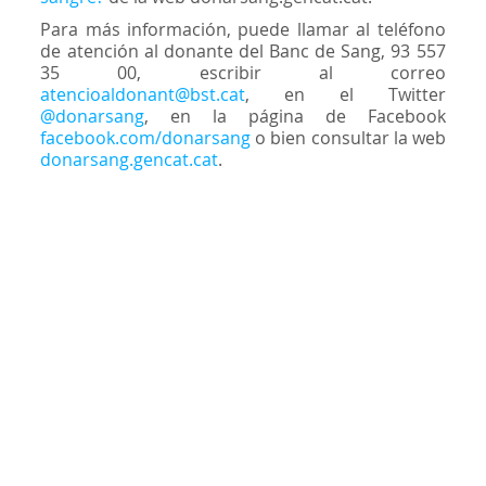
Para más información, puede llamar al teléfono
de atención al donante del Banc de Sang, 93 557
35 00, escribir al correo
atencioaldonant@bst.cat
, en el Twitter
@donarsang
, en la página de Facebook
facebook.com/donarsang
o bien consultar la web
donarsang.gencat.cat
.