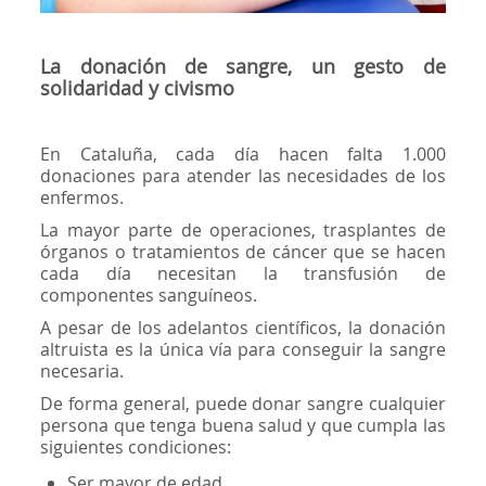
La donación de sangre, un gesto de
solidaridad y civismo
En Cataluña, cada día hacen falta 1.000
donaciones para atender las necesidades de los
enfermos.
La mayor parte de operaciones, trasplantes de
órganos o tratamientos de cáncer que se hacen
cada día necesitan la transfusión de
componentes sanguíneos.
A pesar de los adelantos científicos, la donación
altruista es la única vía para conseguir la sangre
necesaria.
De forma general, puede donar sangre cualquier
persona que tenga buena salud y que cumpla las
siguientes condiciones:
Ser mayor de edad