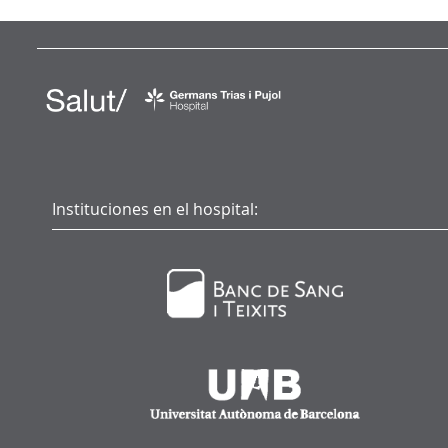
Instituciones en el hospital: