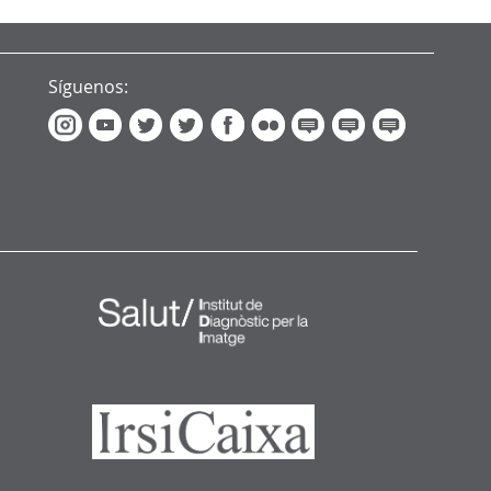
Síguenos: